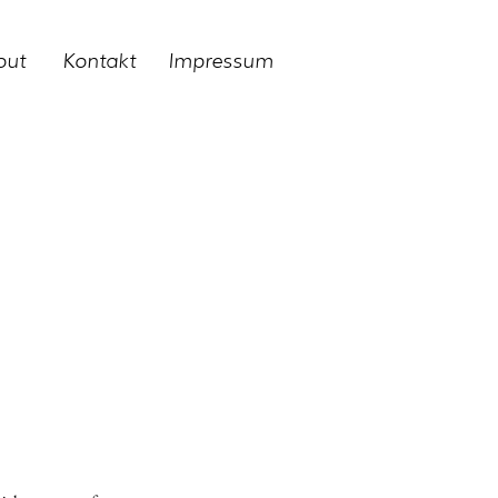
out
Kontakt
Impressum