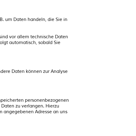
B. um Daten handeln, die Sie in
ind vor allem technische Daten
folgt automatisch, sobald Sie
 Andere Daten können zur Analyse
gespeicherten personenbezogenen
 Daten zu verlangen. Hierzu
sum angegebenen Adresse an uns