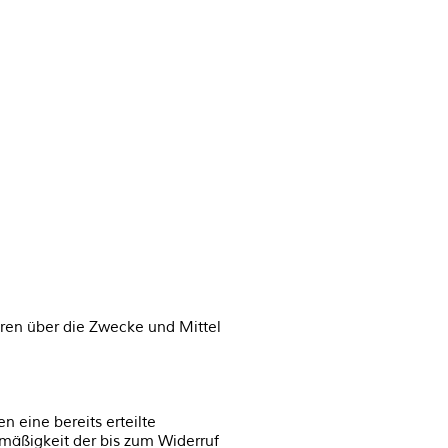
deren über die Zwecke und Mittel
 eine bereits erteilte
tmäßigkeit der bis zum Widerruf