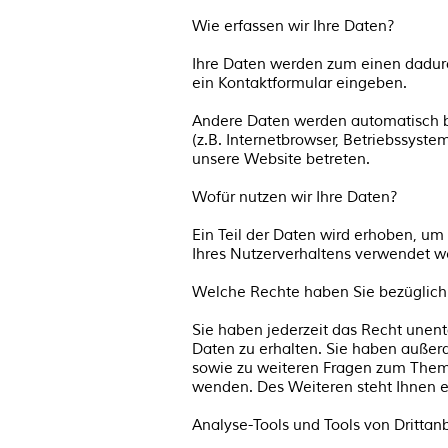
Wie erfassen wir Ihre Daten?
Ihre Daten werden zum einen dadurch
ein Kontaktformular eingeben.
Andere Daten werden automatisch be
(z.B. Internetbrowser, Betriebssyste
unsere Website betreten.
Wofür nutzen wir Ihre Daten?
Ein Teil der Daten wird erhoben, um
Ihres Nutzerverhaltens verwendet w
Welche Rechte haben Sie bezüglich 
Sie haben jederzeit das Recht unen
Daten zu erhalten. Sie haben außerd
sowie zu weiteren Fragen zum Them
wenden. Des Weiteren steht Ihnen e
Analyse-Tools und Tools von Drittan