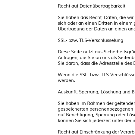
Recht auf Datenübertragbarkeit
Sie haben das Recht, Daten, die wir 
sich oder an einen Dritten in einem
Übertragung der Daten an einen ande
SSL- bzw. TLS-Verschlüsselung
Diese Seite nutzt aus Sicherheitsgr
Anfragen, die Sie an uns als Seiten
Sie daran, dass die Adresszeile des 
Wenn die SSL- bzw. TLS-Verschlüsselu
werden.
Auskunft, Sperrung, Löschung und B
Sie haben im Rahmen der geltenden 
gespeicherten personenbezogenen D
auf Berichtigung, Sperrung oder L
können Sie sich jederzeit unter d
Recht auf Einschränkung der Verarb